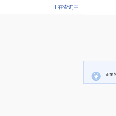
正在查询中
正在