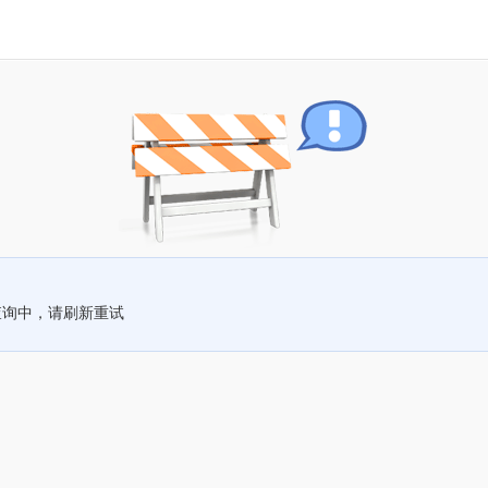
查询中，请刷新重试